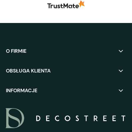
O FIRMIE
OBSŁUGA KLIENTA
INFORMACJE