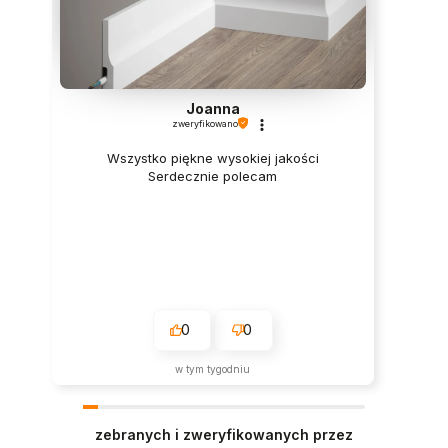
Joanna
zweryfikowano
Wszystko piękne wysokiej jakości
Serdecznie polecam
0
0
w tym tygodniu
zebranych i zweryfikowanych przez