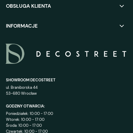
OBSŁUGA KLIENTA
INFORMACJE
SHOWROOM DECOSTREET
ul. Braniborska 44
53-680 Wrocław
GODZINY OTWARCIA:
Poniedziałek: 10:00 - 17:00
Wtorek: 10:00 - 17:00
Środa: 10:00 - 17:00
Czwartek: 10:00 - 17:00