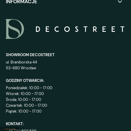
INFORMACJE
SHOWROOM DECOSTREET
ul. Braniborska 44
53-680 Wrocław
GODZINY OTWARCIA:
Poniedziałek: 10:00 - 17:00
Wtorek: 10:00 - 17:00
Środa: 10:00 - 17:00
Czwartek: 10:00 - 17:00
Piątek: 10:00 - 17:00
KONTAKT: