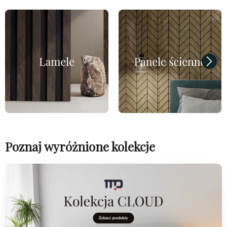
Poznaj wyróżnione kolekcje