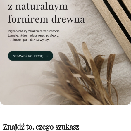
Znajdź to, czego szukasz