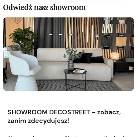
Odwiedź nasz showroom
SHOWROOM DECOSTREET – zobacz,
zanim zdecydujesz!