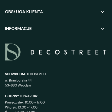
OBSŁUGA KLIENTA
INFORMACJE
SHOWROOM DECOSTREET
ul. Braniborska 44
53-680 Wrocław
GODZINY OTWARCIA:
Poniedziałek: 10:00 - 17:00
Wtorek: 10:00 - 17:00