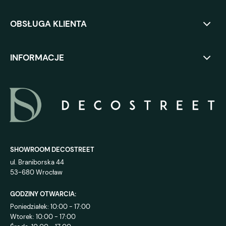
OBSŁUGA KLIENTA
INFORMACJE
SHOWROOM DECOSTREET
ul. Braniborska 44
53-680 Wrocław
GODZINY OTWARCIA:
Poniedziałek: 10:00 - 17:00
Wtorek: 10:00 - 17:00