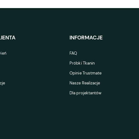
IENTA
INFORMACJE
ień
FAQ
Próbki Tkanin
Opinie Trustmate
cje
Nasze Realizacje
Dla projektantów