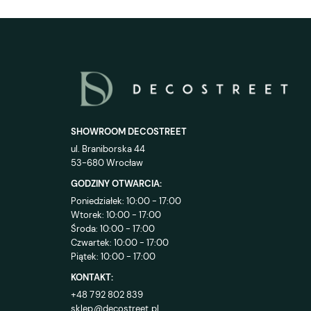
SHOWROOM DECOSTREET
ul. Braniborska 44
53-680 Wrocław
GODZINY OTWARCIA:
Poniedziałek: 10:00 - 17:00
Wtorek: 10:00 - 17:00
Środa: 10:00 - 17:00
Czwartek: 10:00 - 17:00
Piątek: 10:00 - 17:00
KONTAKT:
+48 792 802 839
sklep@decostreet.pl