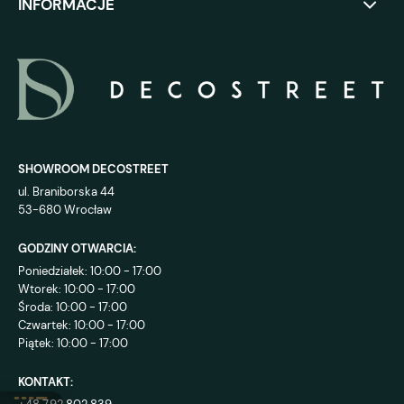
INFORMACJE
SHOWROOM DECOSTREET
ul. Braniborska 44
53-680 Wrocław
GODZINY OTWARCIA:
Poniedziałek: 10:00 - 17:00
Wtorek: 10:00 - 17:00
Środa: 10:00 - 17:00
Czwartek: 10:00 - 17:00
Piątek: 10:00 - 17:00
KONTAKT: