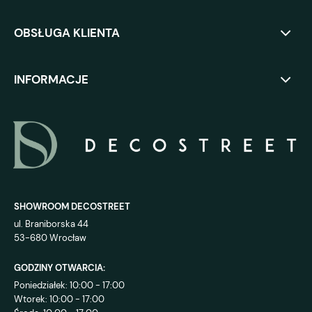
OBSŁUGA KLIENTA
INFORMACJE
SHOWROOM DECOSTREET
ul. Braniborska 44
53-680 Wrocław
GODZINY OTWARCIA:
Poniedziałek: 10:00 - 17:00
Wtorek: 10:00 - 17:00