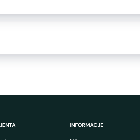
IENTA
INFORMACJE