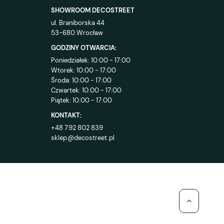
SHOWROOM DECOSTREET
ul. Braniborska 44
53-680 Wrocław
GODZINY OTWARCIA:
Poniedziałek: 10:00 - 17:00
Wtorek: 10:00 - 17:00
Środa: 10:00 - 17:00
Czwartek: 10:00 - 17:00
Piątek: 10:00 - 17:00
KONTAKT:
+48 792 802 839
sklep@decostreet.pl