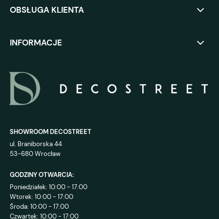
OBSŁUGA KLIENTA
INFORMACJE
SHOWROOM DECOSTREET
ul. Braniborska 44
53-680 Wrocław
GODZINY OTWARCIA:
Poniedziałek: 10:00 - 17:00
Wtorek: 10:00 - 17:00
Środa: 10:00 - 17:00
Czwartek: 10:00 - 17:00