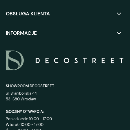
OBSŁUGA KLIENTA
INFORMACJE
SHOWROOM DECOSTREET
ul. Braniborska 44
53-680 Wrocław
GODZINY OTWARCIA:
Poniedziałek: 10:00 - 17:00
Wtorek: 10:00 - 17:00