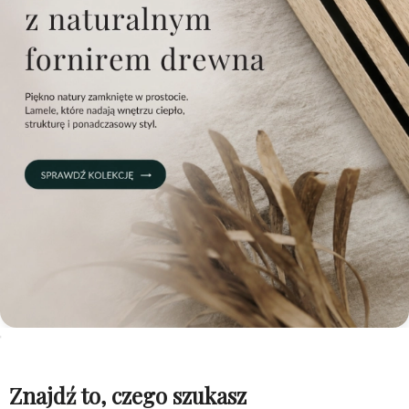
Znajdź to, czego szukasz