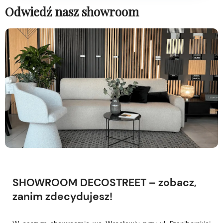
Odwiedź nasz showroom
SHOWROOM DECOSTREET – zobacz,
zanim zdecydujesz!