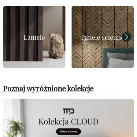
Poznaj wyróżnione kolekcje