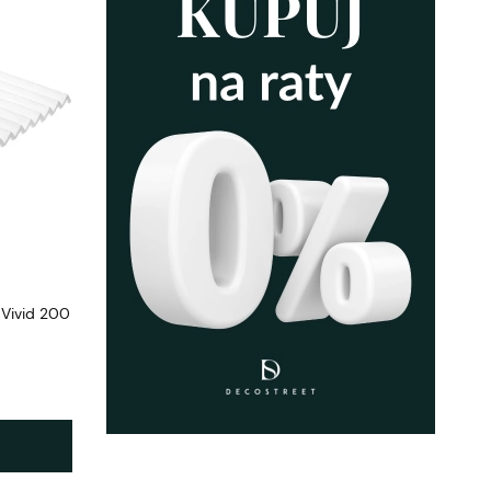
Vivid 200