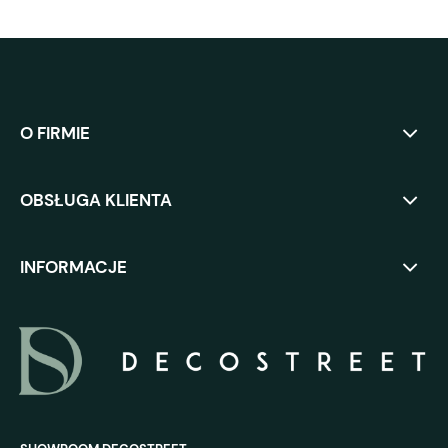
O FIRMIE
OBSŁUGA KLIENTA
INFORMACJE