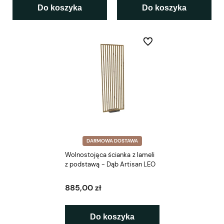
Do koszyka
Do koszyka
Do ulubionych
DARMOWA DOSTAWA
Wolnostojąca ścianka z lameli
z podstawą - Dąb Artisan LEO
885,00 zł
Do koszyka