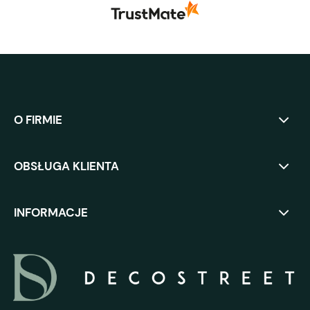
O FIRMIE
OBSŁUGA KLIENTA
INFORMACJE