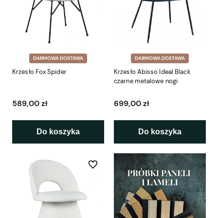
DARMOWA DOSTAWA
DARMOWA DOSTAWA
Krzesło Fox Spider
Krzesło Abisso Ideal Black
czarne metalowe nogi
589,00 zł
699,00 zł
Do koszyka
Do koszyka
Do ulubionych