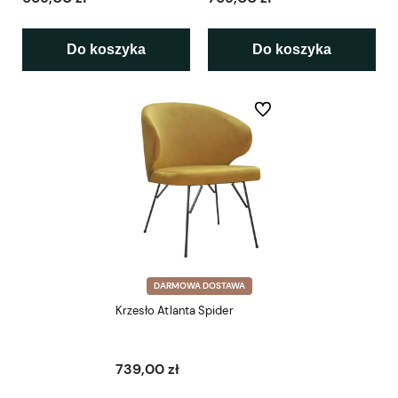
Do koszyka
Do koszyka
Do ulubionych
DARMOWA DOSTAWA
Krzesło Atlanta Spider
739,00 zł