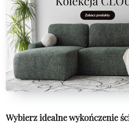
Wybierz idealne wykończenie śc