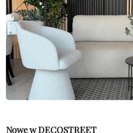
Nowe w DECOSTREET