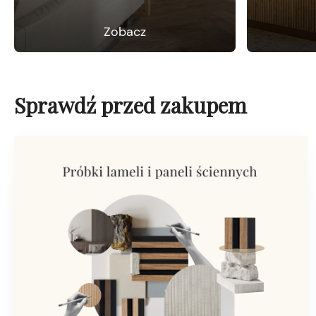
Zobacz
Sprawdź przed zakupem