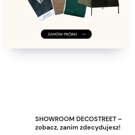
SHOWROOM DECOSTREET –
zobacz, zanim zdecydujesz!