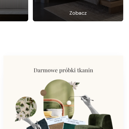
Zobacz