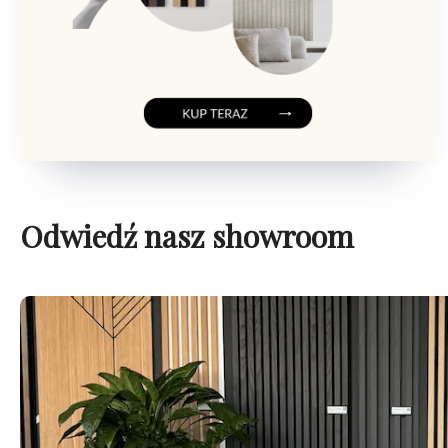
Odwiedź nasz showroom