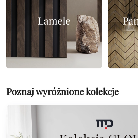
Poznaj wyróżnione kolekcje