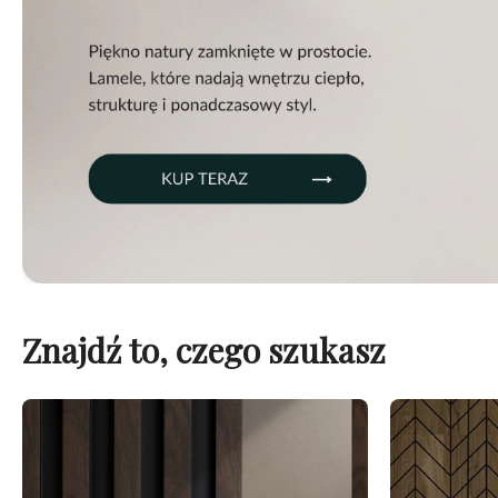
Znajdź to, czego szukasz