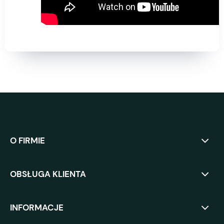
O FIRMIE
OBSŁUGA KLIENTA
INFORMACJE