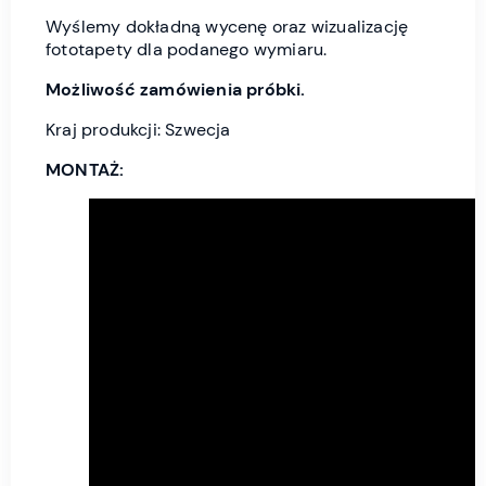
Wyślemy dokładną wycenę oraz wizualizację
fototapety dla podanego wymiaru.
Możliwość zamówienia próbki.
Kraj produkcji: Szwecja
MONTAŻ: