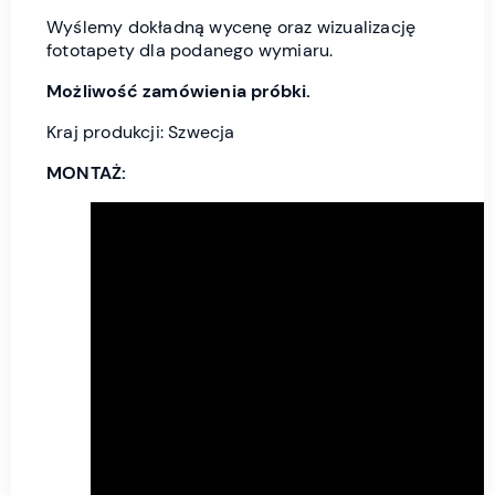
Wyślemy dokładną wycenę oraz wizualizację
fototapety dla podanego wymiaru.
Możliwość zamówienia próbki.
Kraj produkcji: Szwecja
MONTAŻ: