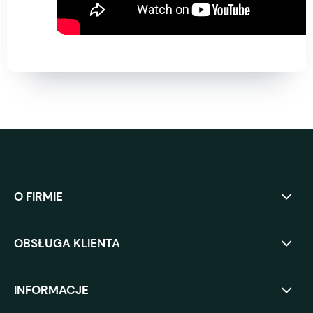
O FIRMIE
OBSŁUGA KLIENTA
INFORMACJE