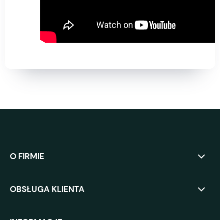
O FIRMIE
OBSŁUGA KLIENTA