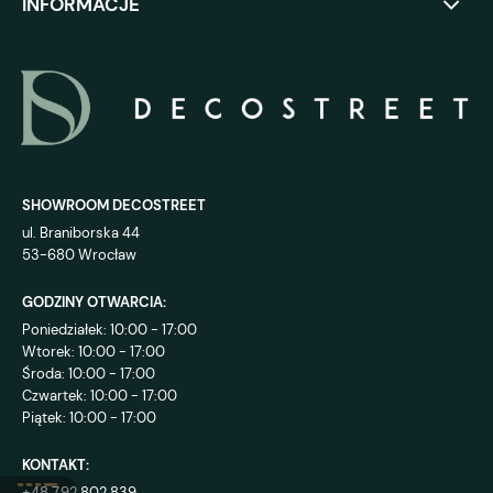
INFORMACJE
SHOWROOM DECOSTREET
ul. Braniborska 44
53-680 Wrocław
GODZINY OTWARCIA:
Poniedziałek: 10:00 - 17:00
Wtorek: 10:00 - 17:00
Środa: 10:00 - 17:00
Czwartek: 10:00 - 17:00
Piątek: 10:00 - 17:00
KONTAKT:
+48 792 802 839