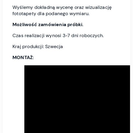
Wyślemy dokładną wycenę oraz wizualizację
fototapety dla podanego wymiaru.
Możliwość zamówienia próbki.
Czas realizacji wynosi 3-7 dni roboczych.
Kraj produkcji: Szwecja
MONTAŻ: