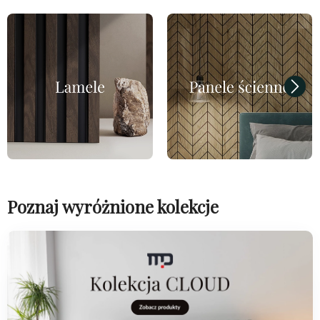
Poznaj wyróżnione kolekcje