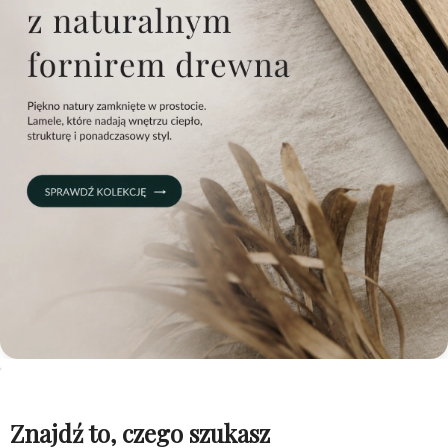
Znajdź to, czego szukasz