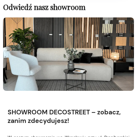
Odwiedź nasz showroom
SHOWROOM DECOSTREET – zobacz,
zanim zdecydujesz!