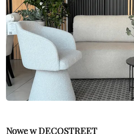
Nowe w DECOSTREET