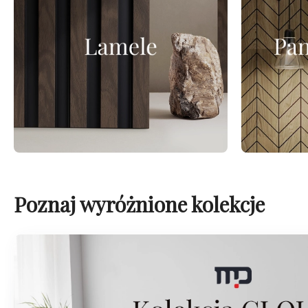
Poznaj wyróżnione kolekcje