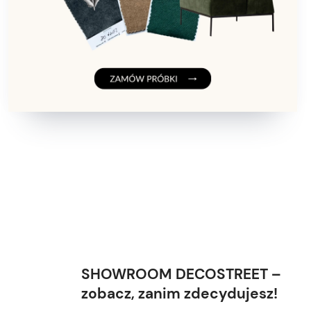
SHOWROOM DECOSTREET –
zobacz, zanim zdecydujesz!