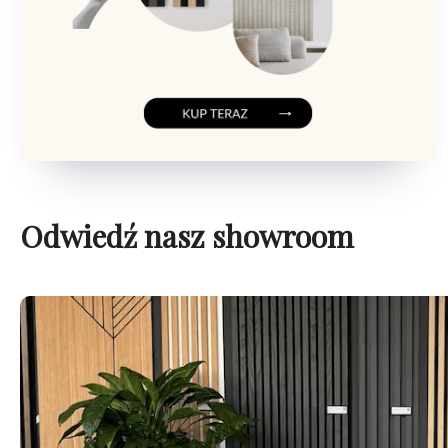
Odwiedź nasz showroom