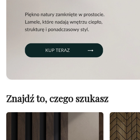
Znajdź to, czego szukasz