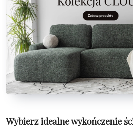
Wybierz idealne wykończenie śc