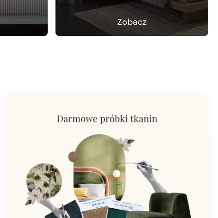
Zobacz