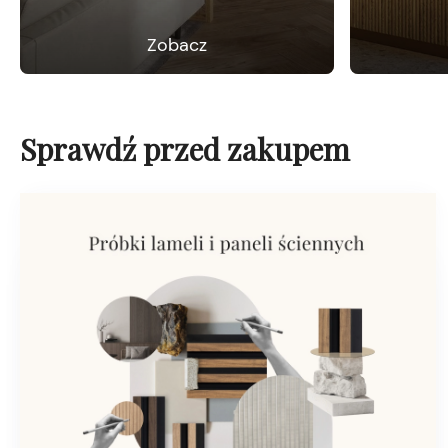
Zobacz
Sprawdź przed zakupem