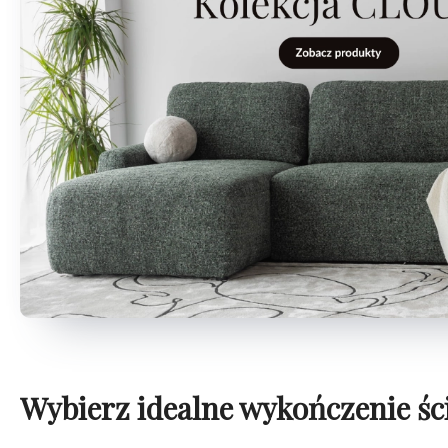
Wybierz idealne wykończenie śc