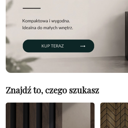
Znajdź to, czego szukasz