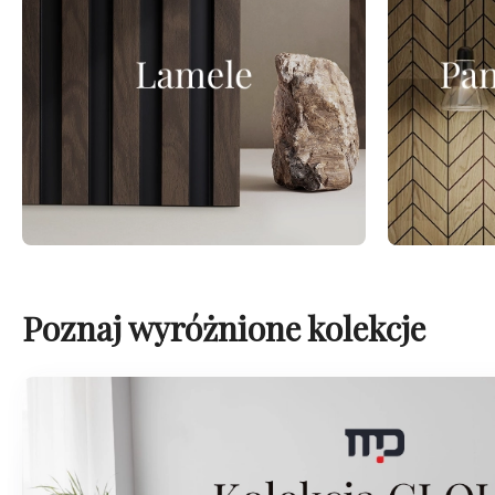
Poznaj wyróżnione kolekcje