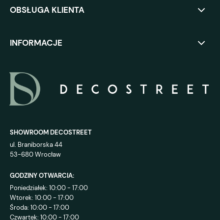
OBSŁUGA KLIENTA
INFORMACJE
SHOWROOM DECOSTREET
ul. Braniborska 44
53-680 Wrocław
GODZINY OTWARCIA:
Poniedziałek: 10:00 - 17:00
Wtorek: 10:00 - 17:00
Środa: 10:00 - 17:00
Czwartek: 10:00 - 17:00