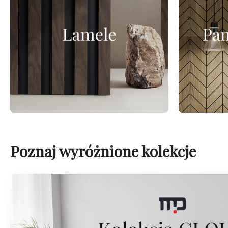
Poznaj wyróżnione kolekcje