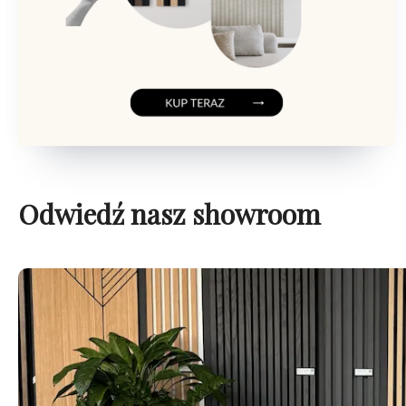
Odwiedź nasz showroom