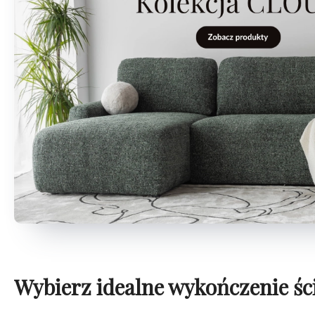
Wybierz idealne wykończenie śc