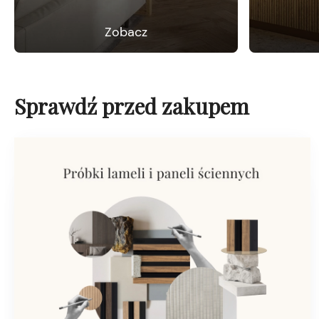
Zobacz
Sprawdź przed zakupem