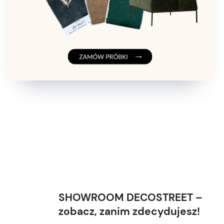
SHOWROOM DECOSTREET –
zobacz, zanim zdecydujesz!