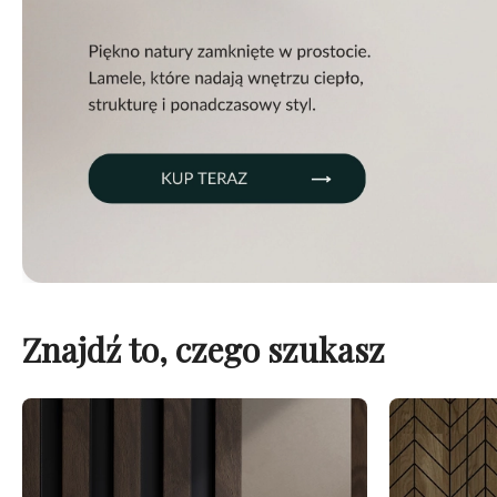
Znajdź to, czego szukasz