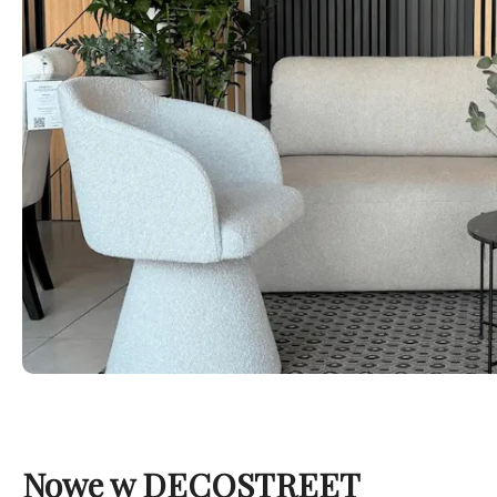
Nowe w DECOSTREET