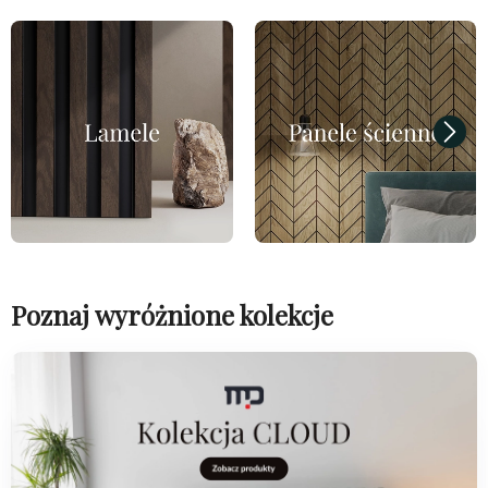
Poznaj wyróżnione kolekcje