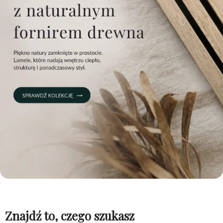
Znajdź to, czego szukasz