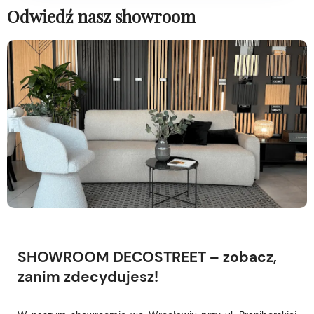
Odwiedź nasz showroom
SHOWROOM DECOSTREET – zobacz,
zanim zdecydujesz!