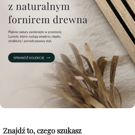
Znajdź to, czego szukasz