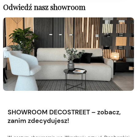
Odwiedź nasz showroom
SHOWROOM DECOSTREET – zobacz,
zanim zdecydujesz!