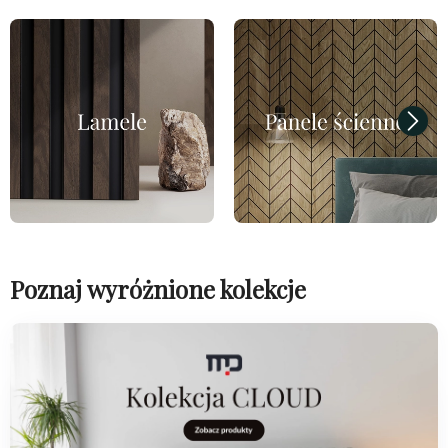
Poznaj wyróżnione kolekcje