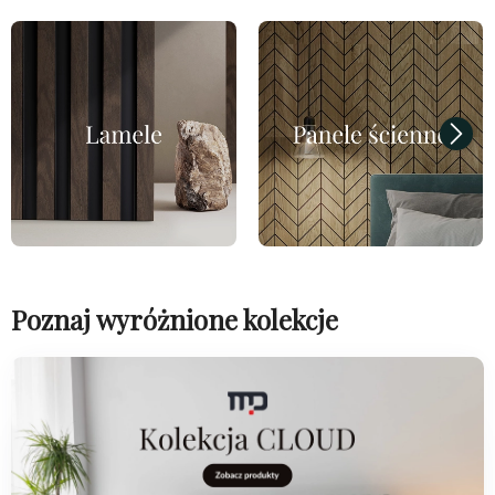
Poznaj wyróżnione kolekcje