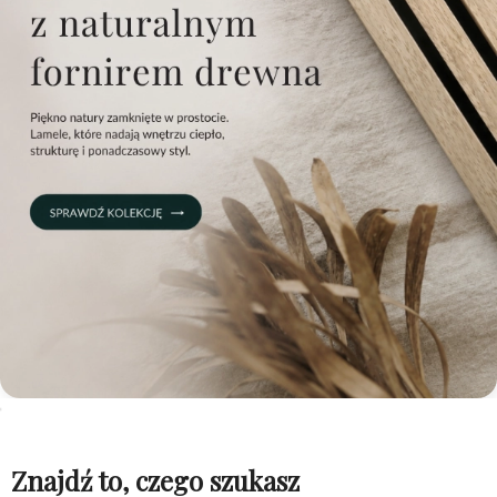
Znajdź to, czego szukasz