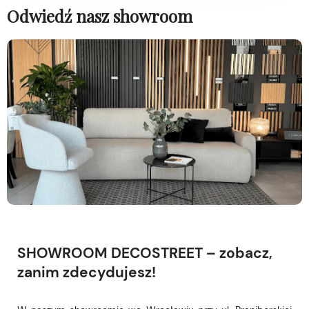
Odwiedź nasz showroom
SHOWROOM DECOSTREET – zobacz,
zanim zdecydujesz!