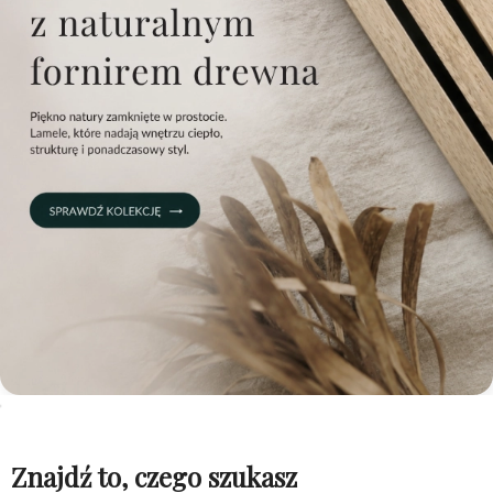
Znajdź to, czego szukasz