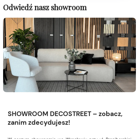
Odwiedź nasz showroom
SHOWROOM DECOSTREET – zobacz,
zanim zdecydujesz!