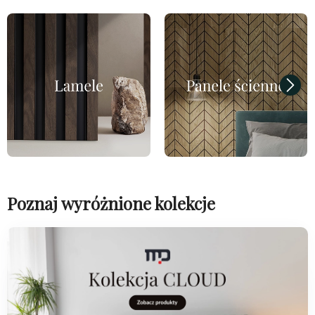
Poznaj wyróżnione kolekcje