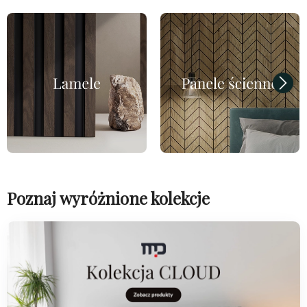
Poznaj wyróżnione kolekcje