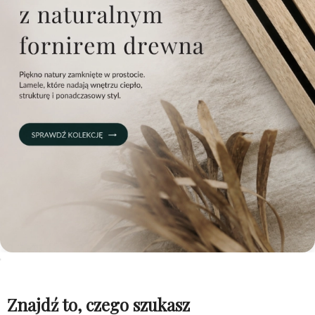
Znajdź to, czego szukasz