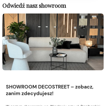
Odwiedź nasz showroom
SHOWROOM DECOSTREET – zobacz,
zanim zdecydujesz!