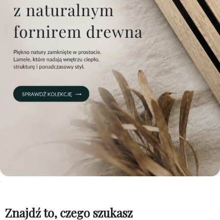
Znajdź to, czego szukasz