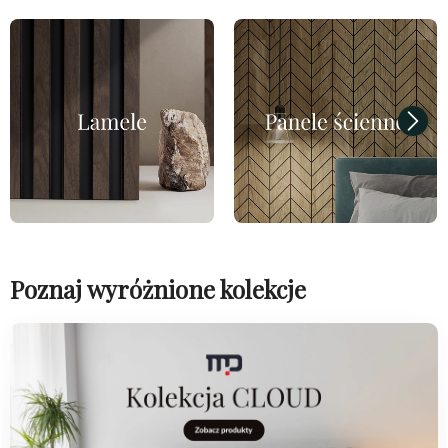
Poznaj wyróżnione kolekcje