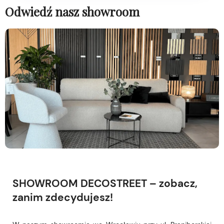
Odwiedź nasz showroom
SHOWROOM DECOSTREET – zobacz,
zanim zdecydujesz!