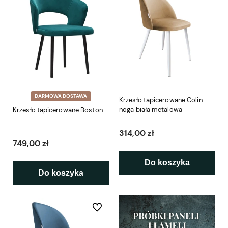
DARMOWA DOSTAWA
Krzesło tapicerowane Colin
noga biała metalowa
Krzesło tapicerowane Boston
314,00 zł
749,00 zł
Do koszyka
Do koszyka
Do ulubionych