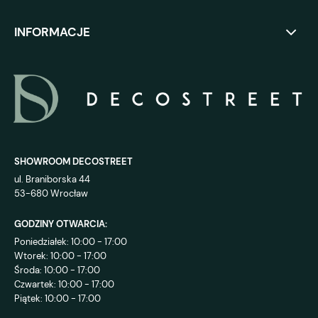
INFORMACJE
SHOWROOM DECOSTREET
ul. Braniborska 44
53-680 Wrocław
GODZINY OTWARCIA:
Poniedziałek: 10:00 - 17:00
Wtorek: 10:00 - 17:00
Środa: 10:00 - 17:00
Czwartek: 10:00 - 17:00
Piątek: 10:00 - 17:00