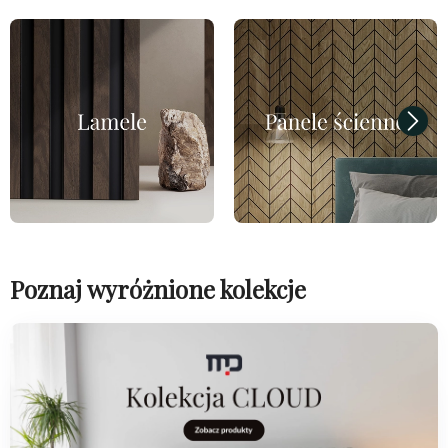
Poznaj wyróżnione kolekcje