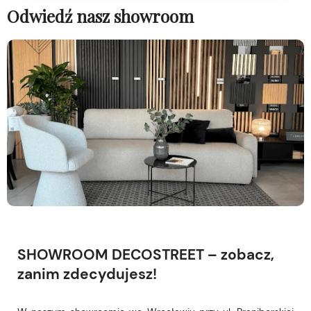
Odwiedź nasz showroom
SHOWROOM DECOSTREET – zobacz,
zanim zdecydujesz!