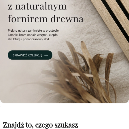
Znajdź to, czego szukasz