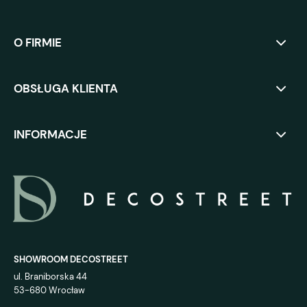
O FIRMIE
OBSŁUGA KLIENTA
INFORMACJE
SHOWROOM DECOSTREET
ul. Braniborska 44
53-680 Wrocław