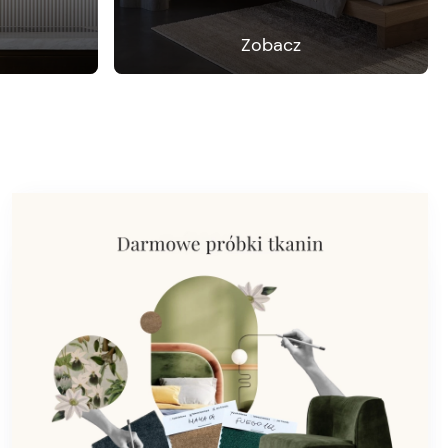
Zobacz