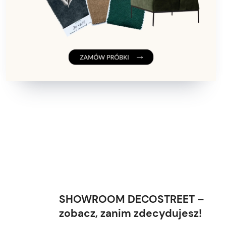
SHOWROOM DECOSTREET –
zobacz, zanim zdecydujesz!