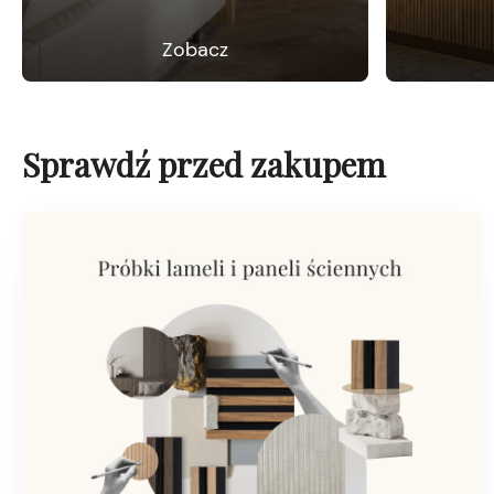
Zobacz
Sprawdź przed zakupem