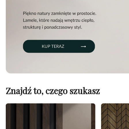
Znajdź to, czego szukasz