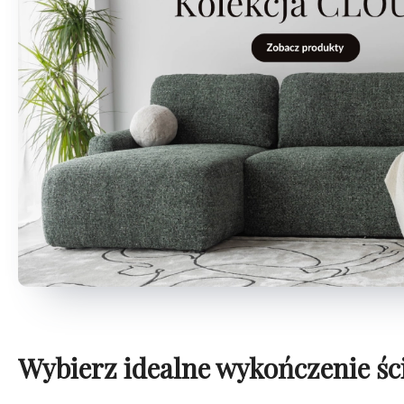
Wybierz idealne wykończenie śc