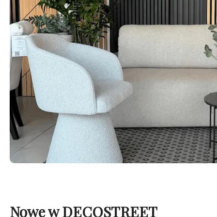
Nowe w DECOSTREET