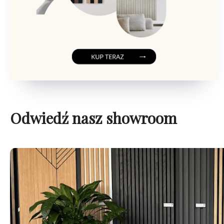
Odwiedź nasz showroom