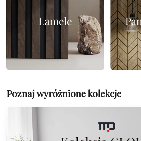
Poznaj wyróżnione kolekcje