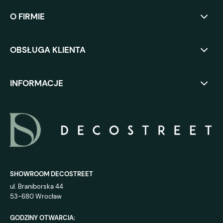
O FIRMIE
OBSŁUGA KLIENTA
INFORMACJE
SHOWROOM DECOSTREET
ul. Braniborska 44
53-680 Wrocław
GODZINY OTWARCIA: