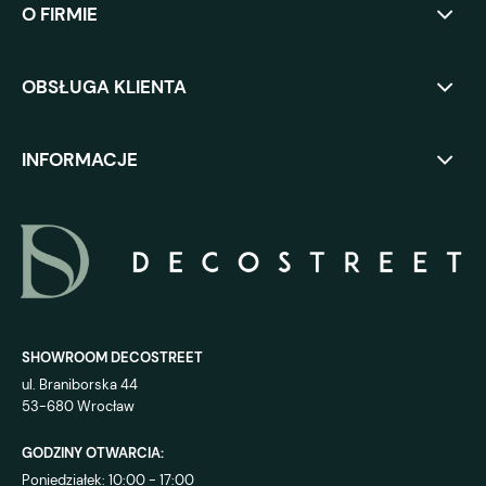
O FIRMIE
OBSŁUGA KLIENTA
INFORMACJE
SHOWROOM DECOSTREET
ul. Braniborska 44
53-680 Wrocław
GODZINY OTWARCIA:
Poniedziałek: 10:00 - 17:00