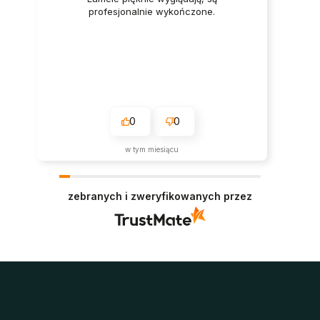
profesjonalnie wykończone.
0
0
w tym miesiącu
zebranych i zweryfikowanych przez