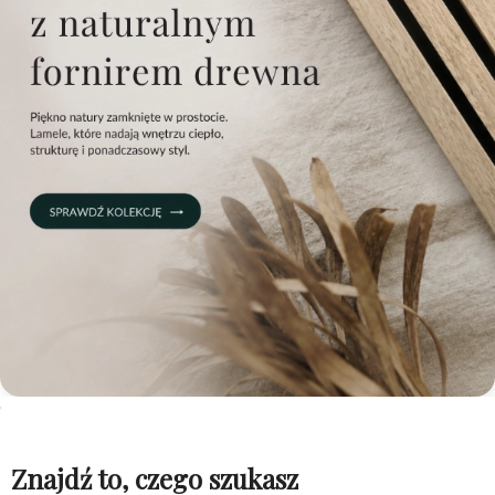
Znajdź to, czego szukasz