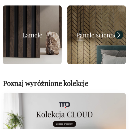
Poznaj wyróżnione kolekcje