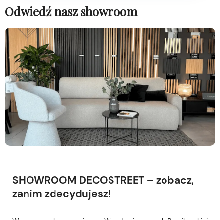
Odwiedź nasz showroom
SHOWROOM DECOSTREET – zobacz,
zanim zdecydujesz!