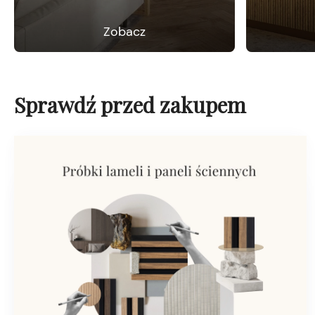
Zobacz
Sprawdź przed zakupem