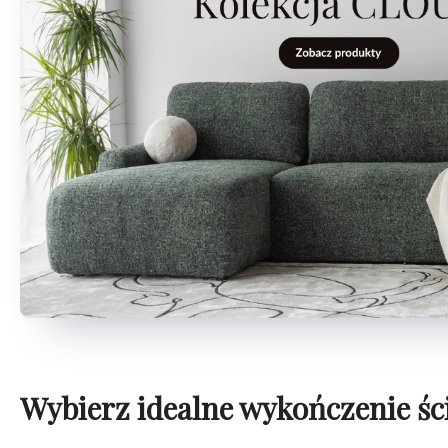
Wybierz idealne wykończenie śc