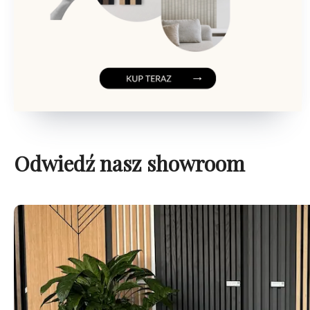
Odwiedź nasz showroom