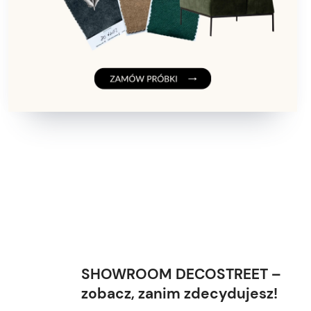
SHOWROOM DECOSTREET –
zobacz, zanim zdecydujesz!