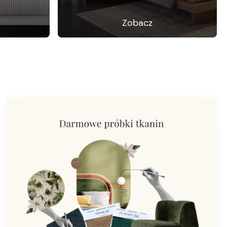
Zobacz