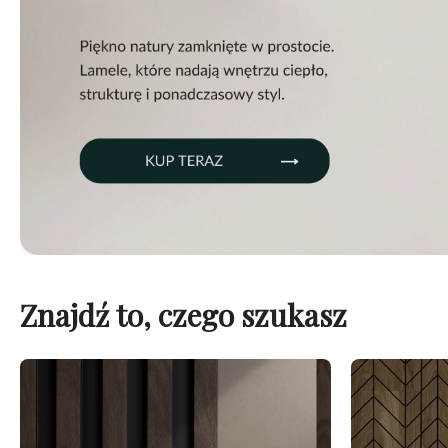
Znajdź to, czego szukasz