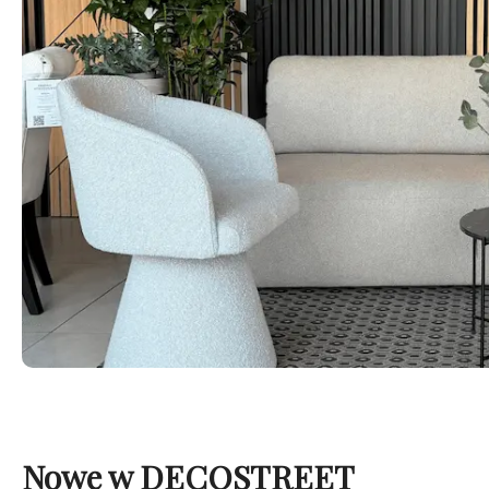
Nowe w DECOSTREET