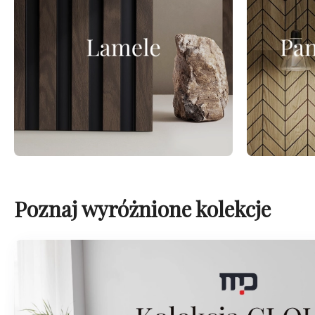
Poznaj wyróżnione kolekcje