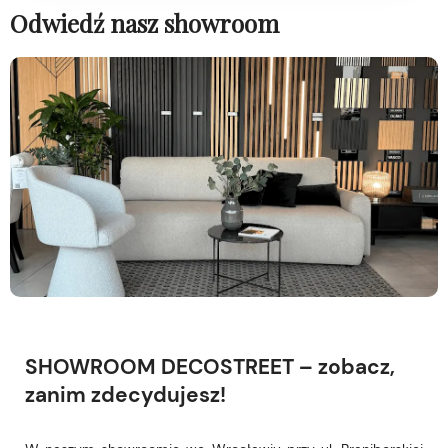
Odwiedź nasz showroom
SHOWROOM DECOSTREET – zobacz,
zanim zdecydujesz!