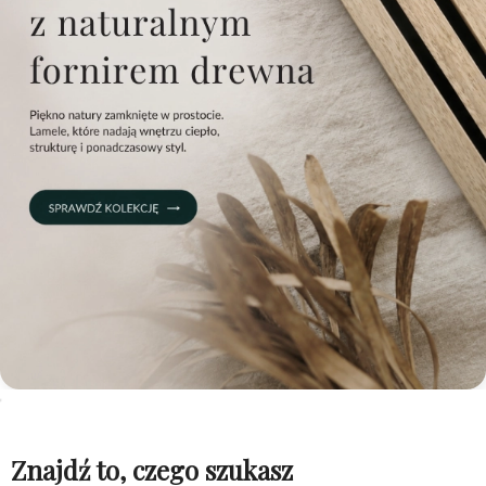
Znajdź to, czego szukasz