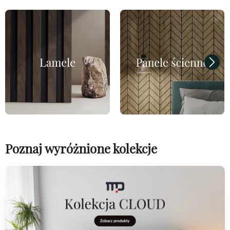
Poznaj wyróżnione kolekcje