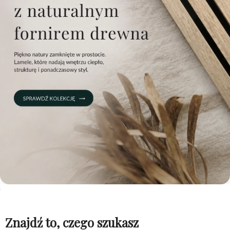
Znajdź to, czego szukasz