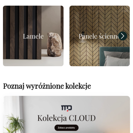
Poznaj wyróżnione kolekcje