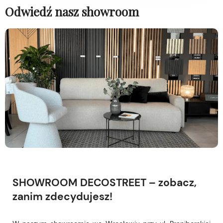
Odwiedź nasz showroom
SHOWROOM DECOSTREET – zobacz,
zanim zdecydujesz!