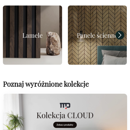
Poznaj wyróżnione kolekcje