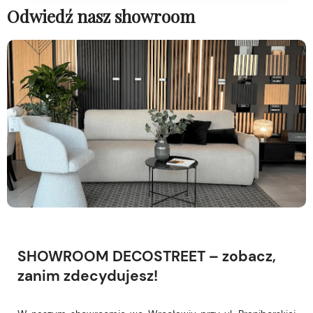
Odwiedź nasz showroom
SHOWROOM DECOSTREET – zobacz,
zanim zdecydujesz!