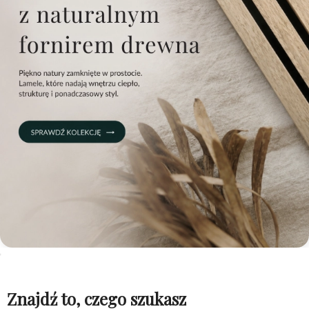
Znajdź to, czego szukasz