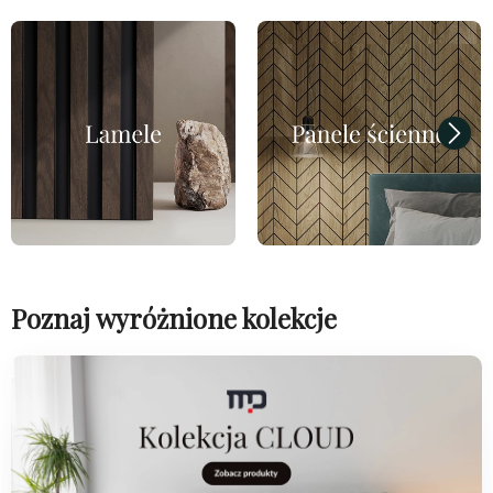
Poznaj wyróżnione kolekcje