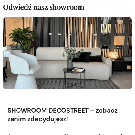
Odwiedź nasz showroom
SHOWROOM DECOSTREET – zobacz,
zanim zdecydujesz!