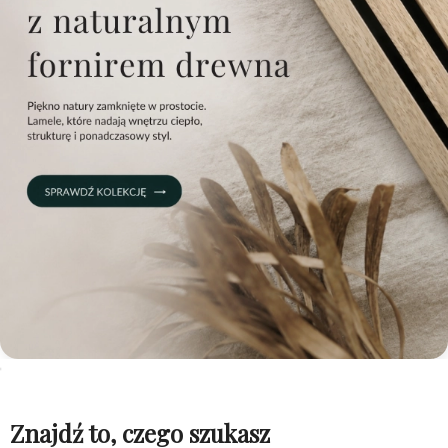
Znajdź to, czego szukasz