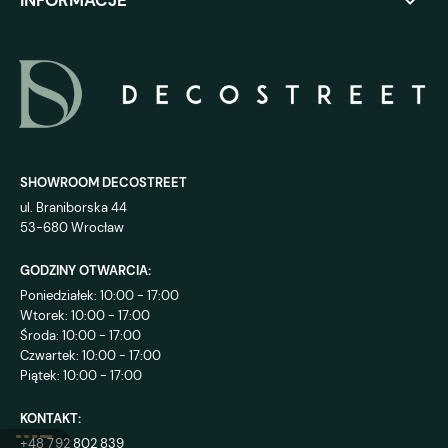
INFORMACJE
SHOWROOM DECOSTREET
ul. Braniborska 44
53-680 Wrocław
GODZINY OTWARCIA:
Poniedziałek: 10:00 - 17:00
Wtorek: 10:00 - 17:00
Środa: 10:00 - 17:00
Czwartek: 10:00 - 17:00
Piątek: 10:00 - 17:00
KONTAKT:
+48 792 802 839