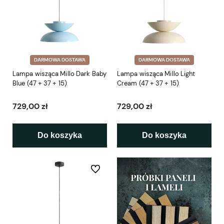
DARMOWA DOSTAWA
DARMOWA DOSTAWA
Lampa wisząca Millo Dark Baby
Lampa wisząca Millo Light
Blue (47 + 37 + 15)
Cream (47 + 37 + 15)
729,00 zł
729,00 zł
Do koszyka
Do koszyka
Do ulubionych