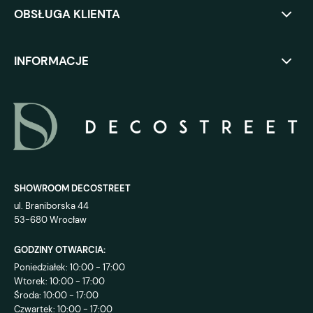
OBSŁUGA KLIENTA
INFORMACJE
SHOWROOM DECOSTREET
ul. Braniborska 44
53-680 Wrocław
GODZINY OTWARCIA:
Poniedziałek: 10:00 - 17:00
Wtorek: 10:00 - 17:00
Środa: 10:00 - 17:00
Czwartek: 10:00 - 17:00