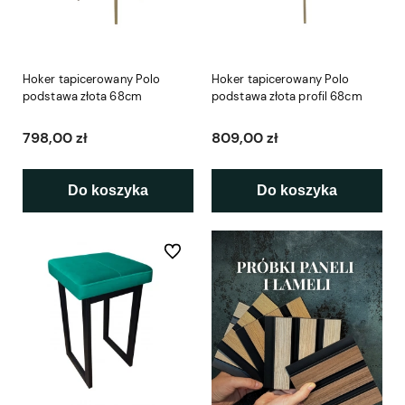
Hoker tapicerowany Polo
Hoker tapicerowany Polo
podstawa złota 68cm
podstawa złota profil 68cm
798,00 zł
809,00 zł
Do koszyka
Do koszyka
Do ulubionych