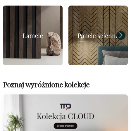
Poznaj wyróżnione kolekcje