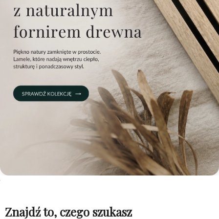
Znajdź to, czego szukasz