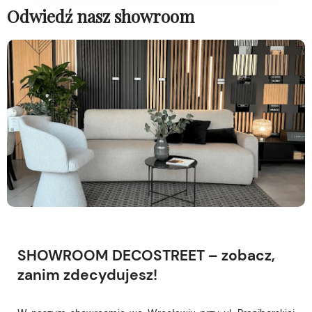
Odwiedź nasz showroom
SHOWROOM DECOSTREET – zobacz,
zanim zdecydujesz!