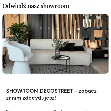
Odwiedź nasz showroom
SHOWROOM DECOSTREET – zobacz,
zanim zdecydujesz!