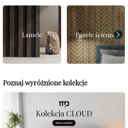
Poznaj wyróżnione kolekcje