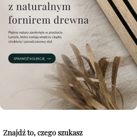
Znajdź to, czego szukasz