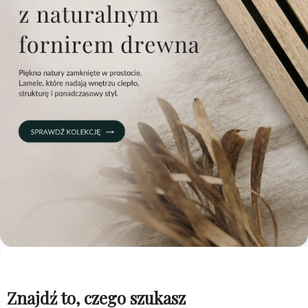
Znajdź to, czego szukasz