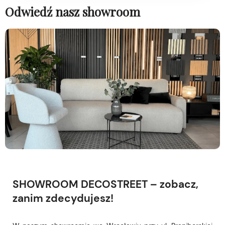
Odwiedź nasz showroom
SHOWROOM DECOSTREET – zobacz,
zanim zdecydujesz!