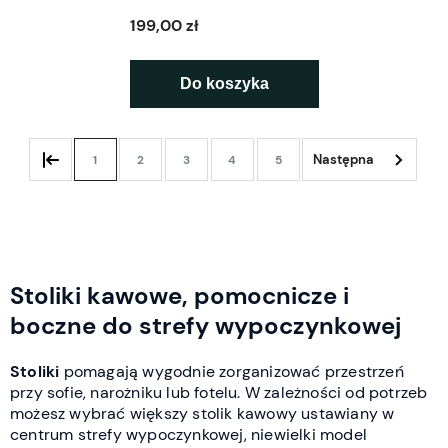
199,00 zł
Do koszyka
1
2
3
4
5
Stoliki kawowe, pomocnicze i
boczne do strefy wypoczynkowej
Stoliki
pomagają wygodnie zorganizować przestrzeń
przy sofie, narożniku lub fotelu. W zależności od potrzeb
możesz wybrać większy stolik kawowy ustawiany w
centrum strefy wypoczynkowej, niewielki model